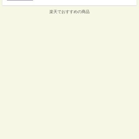
楽天でおすすめの商品